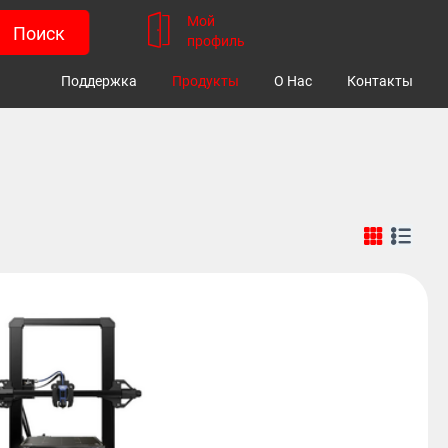
Мой
профиль
Поддержка
Продукты
О Нас
Контакты