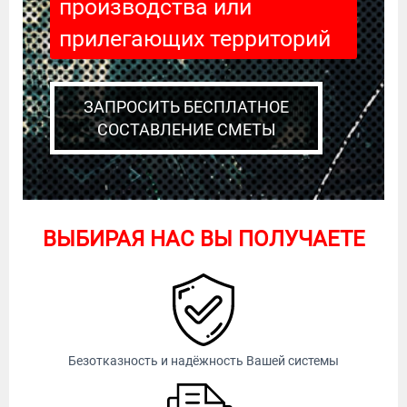
производства или
прилегающих территорий
ЗАПРОСИТЬ БЕСПЛАТНОЕ
СОСТАВЛЕНИЕ СМЕТЫ
ВЫБИРАЯ НАС ВЫ ПОЛУЧАЕТЕ
Безотказность и надёжность Вашей системы