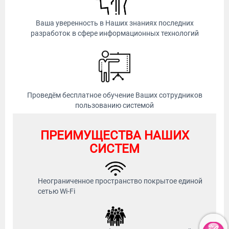
Ваша уверенность в Наших знаниях последних
разработок в сфере информационных технологий
Проведём бесплатное обучение Ваших сотрудников
пользованию системой
ПРЕИМУЩЕСТВА НАШИХ
СИСТЕМ
Неограниченное пространство покрытое единой
сетью Wi-Fi