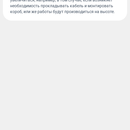
увеличиться, например, в том случае, если возникнет
необходимость прокладывать кабель и монтировать
короб, или же работы будут производиться на высоте.