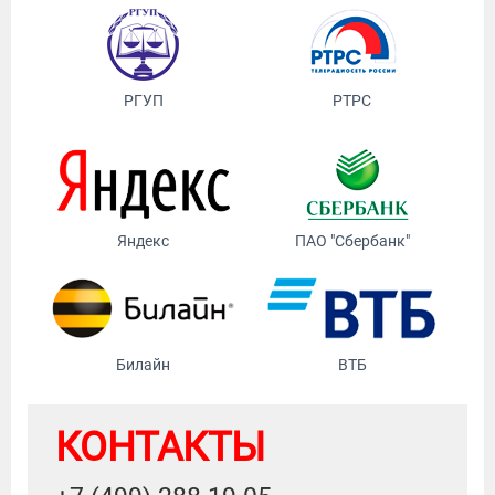
РГУП
РТРС
Яндекс
ПАО "Сбербанк"
Билайн
ВТБ
КОНТАКТЫ