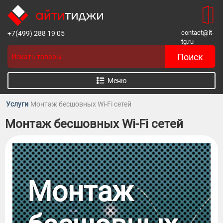
contact@it-
+7(499) 288 19 05
tg.ru
Меню
Услуги
Монтаж бесшовных Wi-Fi сетей
Монтаж бесшовных Wi-Fi сетей
Монтаж