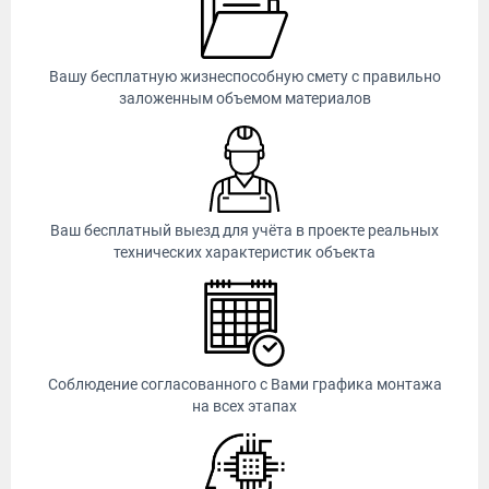
Вашу бесплатную жизнеспособную смету с правильно
заложенным объемом материалов
Ваш бесплатный выезд для учёта в проекте реальных
технических характеристик объекта
Соблюдение согласованного с Вами графика монтажа
на всех этапах