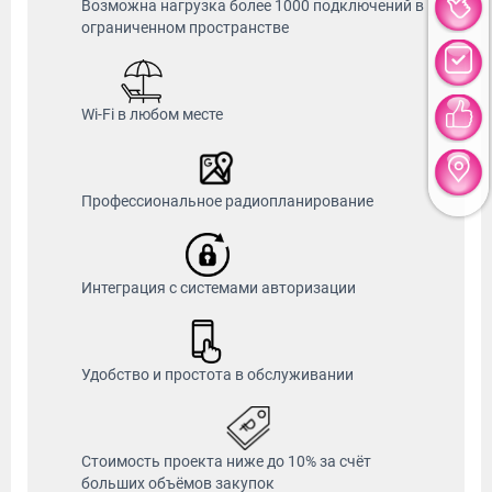
Возможна нагрузка более 1000 подключений в
ограниченном пространстве
Wi-Fi в любом месте
Профессиональное радиопланирование
Интеграция с системами авторизации
Удобство и простота в обслуживании
Стоимость проекта ниже до 10% за счёт
больших объёмов закупок