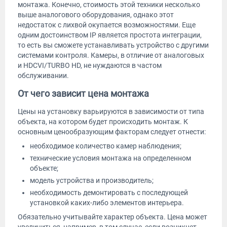
монтажа. Конечно, стоимость этой техники несколько
выше аналогового оборудования, однако этот
недостаток с лихвой окупается возможностями. Еще
одним достоинством IP является простота интеграции,
то есть вы сможете устанавливать устройство с другими
системами контроля. Камеры, в отличие от аналоговых
и HDCVI/TURBO HD, не нуждаются в частом
обслуживании.
От чего зависит цена монтажа
Цены на установку варьируются в зависимости от типа
объекта, на котором будет происходить монтаж. К
основным ценообразующим факторам следует отнести:
необходимое количество камер наблюдения;
технические условия монтажа на определенном
объекте;
модель устройства и производитель;
необходимость демонтировать с последующей
установкой каких-либо элементов интерьера.
Обязательно учитывайте характер объекта. Цена может