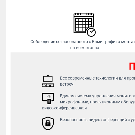
Соблюдение согласованного с Вами графика монта
на всех этапах
П
Все современные технологии для про
встреч
Единая система управления монитор
микрофонами, проекционным оборуд
видеоконференцсвязи
Безопасность видеоконференций с 