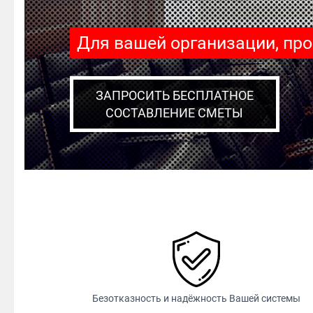
Для вашей организации, пр
ЗАПРОСИТЬ БЕСПЛАТНОЕ
СОСТАВЛЕНИЕ СМЕТЫ
Безотказность и надёжность Вашей системы