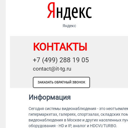
Яндекс
КОНТАКТЫ
+7 (499) 288 19 05
contact@it-tg.ru
ЗАКАЗАТЬ ОБРАТНЫЙ ЗВОНОК
Информация
Сегодня системы видеонаблюдения - это неотъемлем
гипермаркетах, галереях, спортзалах, складских 
видеонаблюдения в Москве и других населенных пу
оборудования - HD и IP, аналог и HDCVI/TURBO.