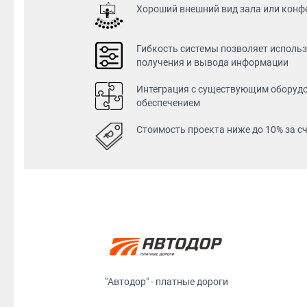
Хороший внешний вид зала или конф
Гибкость системы позволяет исполь
получения и вывода информации
Интеграция с существующим оборуд
обеспечением
Стоимость проекта ниже до 10% за с
"Автодор" - платные дороги