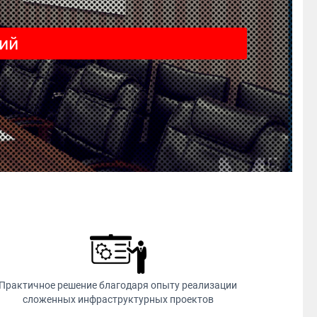
ий
Практичное решение благодаря опыту реализации
сложенных инфраструктурных проектов