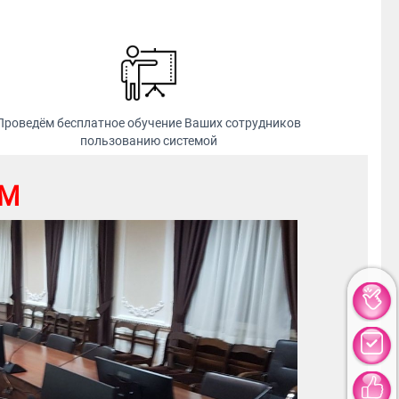
Проведём бесплатное обучение Ваших сотрудников
пользованию системой
ЕМ